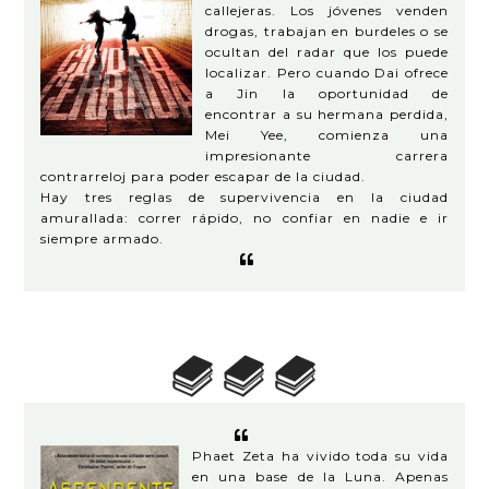
callejeras. Los jóvenes venden
drogas, trabajan en burdeles o se
ocultan del radar que los puede
localizar. Pero cuando Dai ofrece
a Jin la oportunidad de
encontrar a su hermana perdida,
Mei Yee, comienza una
impresionante carrera
contrarreloj para poder escapar de la ciudad.
Hay tres reglas de supervivencia en la ciudad
amurallada: correr rápido, no confiar en nadie e ir
siempre armado.
Phaet Zeta ha vivido toda su vida
en una base de la Luna. Apenas