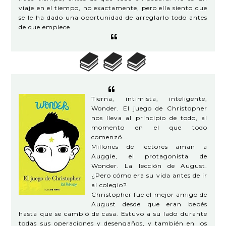
viaje en el tiempo, no exactamente, pero ella siento que
se le ha dado una oportunidad de arreglarlo todo antes
de que empiece...
Tierna, intimista, inteligente,
Wonder. El juego de Christopher
nos lleva al principio de todo, al
momento en el que todo
comenzó...
Millones de lectores aman a
Auggie, el protagonista de
Wonder. La lección de August.
¿Pero cómo era su vida antes de ir
al colegio?
Christopher fue el mejor amigo de
August desde que eran bebés
hasta que se cambió de casa. Estuvo a su lado durante
todas sus operaciones y desengaños, y también en los