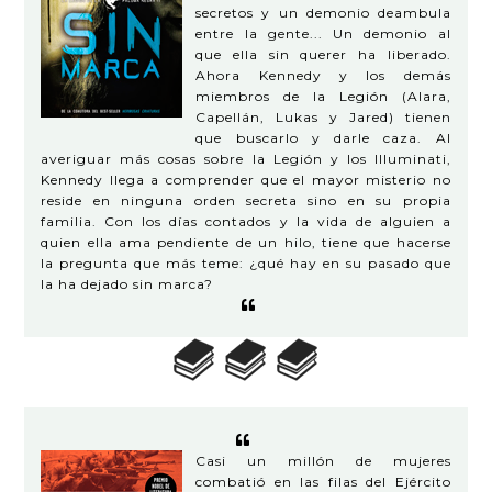
secretos y un demonio deambula
entre la gente... Un demonio al
que ella sin querer ha liberado.
Ahora Kennedy y los demás
miembros de la Legión (Alara,
Capellán, Lukas y Jared) tienen
que buscarlo y darle caza. Al
averiguar más cosas sobre la Legión y los Illuminati,
Kennedy llega a comprender que el mayor misterio no
reside en ninguna orden secreta sino en su propia
familia. Con los días contados y la vida de alguien a
quien ella ama pendiente de un hilo, tiene que hacerse
la pregunta que más teme: ¿qué hay en su pasado que
la ha dejado sin marca?
Casi un millón de mujeres
combatió en las filas del Ejército