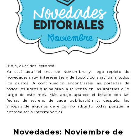
¡Hola, queridos lectores!
Ya está aquí el mes de Noviembre y llega repleto de
novedades muy interesantes y de todo tipo, ¡hay para todos
los gustos! A continuación encontraréis las portadas de
todos los libros que saldrán a la venta en las librerías a lo
largo de este mes. Más abajo aparece el listado con las
fechas de estreno de cada publicación y, después, las
sinopsis de algunos de ellos (no adjunto todas porque la
entrada sería interminable).
Novedades: Noviembre de