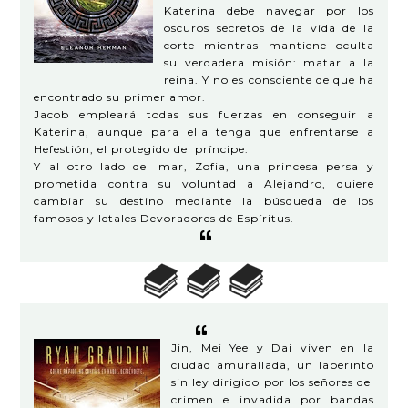
Katerina debe navegar por los
oscuros secretos de la vida de la
corte mientras mantiene oculta
su verdadera misión: matar a la
reina. Y no es consciente de que ha
encontrado su primer amor.
Jacob empleará todas sus fuerzas en conseguir a
Katerina, aunque para ella tenga que enfrentarse a
Hefestión, el protegido del príncipe.
Y al otro lado del mar, Zofia, una princesa persa y
prometida contra su voluntad a Alejandro, quiere
cambiar su destino mediante la búsqueda de los
famosos y letales Devoradores de Espíritus.
Jin, Mei Yee y Dai viven en la
ciudad amurallada, un laberinto
sin ley dirigido por los señores del
crimen e invadida por bandas