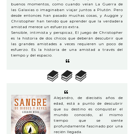
buenos momentos, como cuando veían La Guerra de
las Galaxias o imaginaban viajar juntos a Plutón. Pero
desde entonces han pasado muchas cosas, y Auggie y
Christopher han tenido que aprender que la verdadera
amistad merece un esfuerzo extra.
Sensible, intimista y perspicaz, El juego de Christopher
es la historia de dos chicos que deberán descubrir que
las grandes amistades a veces requieren un poco de
esfuerzo. Es la historia de una amistad a través del
tiempo y del espacio.
Alejandro, de dieciséis años de
edad, está a punto de descubrir
que su destino es conquistar el
mundo conocido, al mismo
tiempo que se siente
profundamente fascinado por una
recién llegada.