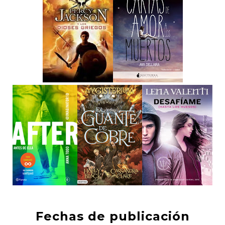
Fechas de publicación