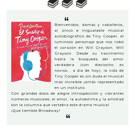
Bienvenidos, damas y caballeros,
al único e inigualable musical
autobiográfico de Tiny Cooper, el
luminoso personaje que nos robó
el corazón en Will Grayson, Will
Grayson. Desde su nacimiento
hasta la búsqueda del amor
verdadera (con dieciocho ex
novios... a día de hoy), la vida de
Tiny Cooper es sin duda el musical
más increíble jamás representado
en un instituto.
Con grandes dosis de alegre introspección y vibrantes
números musicales, el amor, la autoestima y la amistad
son la columna que vertebra este drama musical.
¡Que tiemble Broadway!