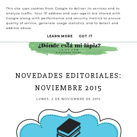
This site uses cookies from Google to deliver its services and to
analyze traffic. Your IP address and user-agent are shared with
Google along with performance and security metrics to ensure
quality of service, generate usage statistics, and to detect and
address abuse.
LEARN MORE
GOT IT
NOVEDADES EDITORIALES:
NOVIEMBRE 2015
LUNES, 2 DE NOVIEMBRE DE 2015