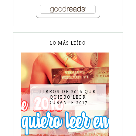
LO MÁS LEÍDO
LIBROS DE 2016 QUE
QUIERO LEER
DURANTE 2017