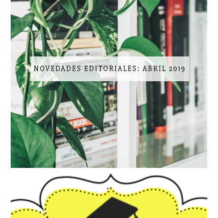
NOVEDADES EDITORIALES: ABRIL 2019