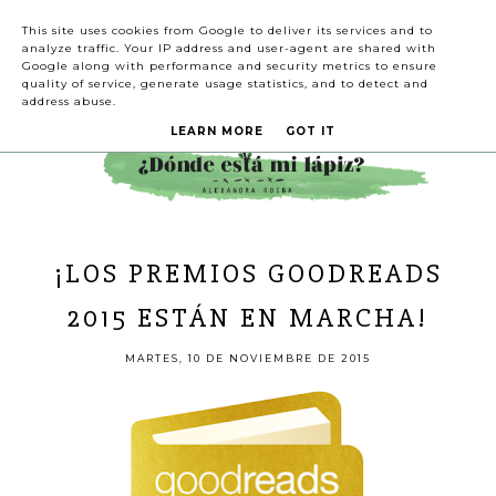
This site uses cookies from Google to deliver its services and to
analyze traffic. Your IP address and user-agent are shared with
Google along with performance and security metrics to ensure
quality of service, generate usage statistics, and to detect and
address abuse.
LEARN MORE
GOT IT
¡LOS PREMIOS GOODREADS
2015 ESTÁN EN MARCHA!
MARTES, 10 DE NOVIEMBRE DE 2015