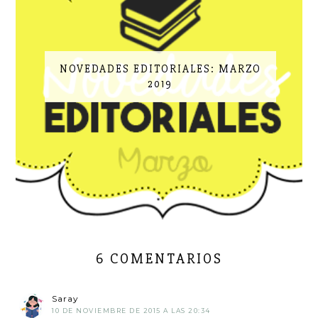
NOVEDADES EDITORIALES: MARZO
2019
6 COMENTARIOS
Saray
10 DE NOVIEMBRE DE 2015 A LAS 20:34