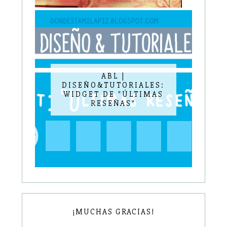
ABL |
DISEÑO&TUTORIALES:
WIDGET DE "ÚLTIMAS
RESEÑAS"
¡MUCHAS GRACIAS!