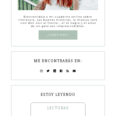
Bienvenida/o a mi cuaderno online sobre
literatura. Las buenas historias, la música rock
−con Bon Jovi al frente−, el té negro y el amor
de un gato son imprescindibles.
¿SABER MÁS?
ME ENCONTRARÁS EN:
ESTOY LEYENDO
LECTURAS