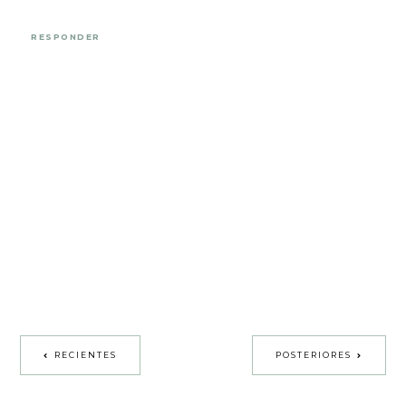
RESPONDER
RECIENTES
POSTERIORES