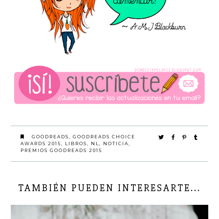
GOODREADS
,
GOODREADS CHOICE
AWARDS 2015
,
LIBROS
,
NL
,
NOTICIA
,
PREMIOS GOODREADS 2015
TAMBIÉN PUEDEN INTERESARTE...