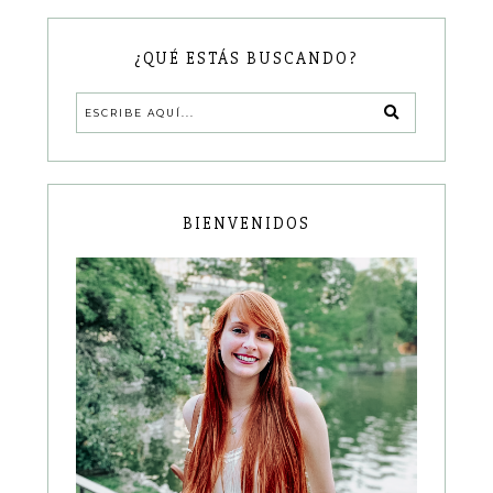
¿QUÉ ESTÁS BUSCANDO?
BIENVENIDOS