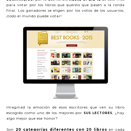
para votar por los libros que queréis que pasen a la ronda
final. Los ganadores se eligen por los votos de los usuarios,
¡todo el mundo puede votar!
Imaginad la emoción de esos escritores que ven su libro
escogido como uno de los mejores por
, ¿hay
SUS LECTORES
algo mejor que ese honor?
Son
20 categorías diferentes con 20 libros
en cada