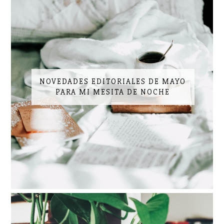
NOVEDADES EDITORIALES DE MAYO
PARA MI MESITA DE NOCHE