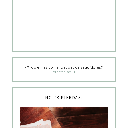
¿Problemas con el gadget de seguidores?
pincha aquí
NO TE PIERDAS: