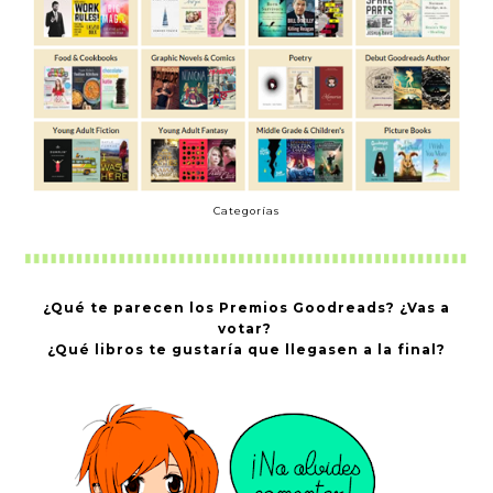
Categorías
¿Qué te parecen los Premios Goodreads? ¿Vas a
votar?
¿Qué libros te gustaría que llegasen a la final?