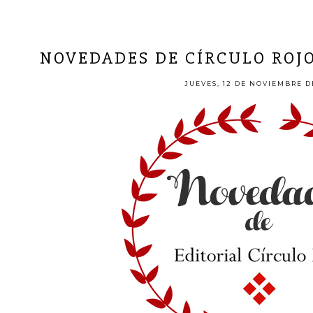
NOVEDADES DE CÍRCULO ROJO
JUEVES, 12 DE NOVIEMBRE D