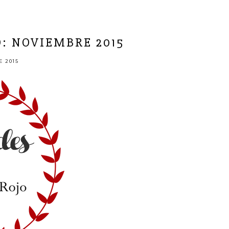
: NOVIEMBRE 2015
E 2015