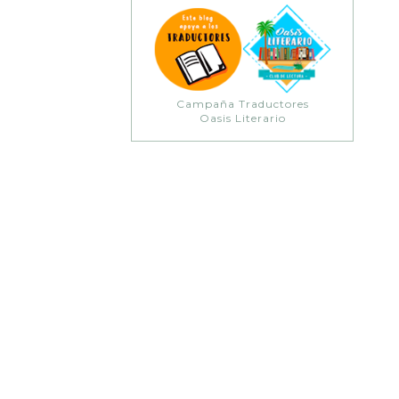
Campaña Traductores
Oasis Literario