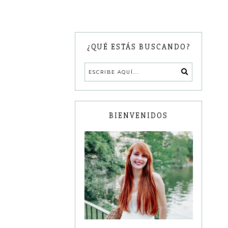
¿QUÉ ESTÁS BUSCANDO?
BIENVENIDOS