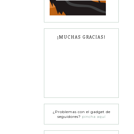
¡MUCHAS GRACIAS!
¿Problemas con el gadget de
seguidores?
pincha aquí