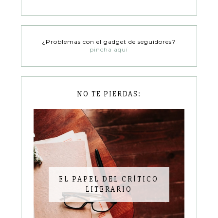
¿Problemas con el gadget de seguidores?
pincha aquí
NO TE PIERDAS:
EL PAPEL DEL CRÍTICO
LITERARIO