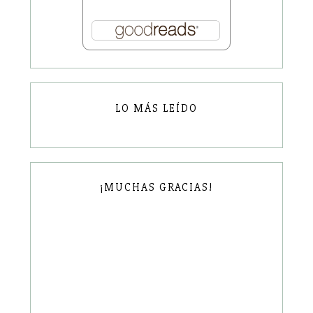
LO MÁS LEÍDO
¡MUCHAS GRACIAS!