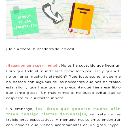
¡Hola a todos, buscadores de lápices!
¿No os ha sucedido que llega un
¡Hagamos un experimento!
libro que todo el mundo está como loco por leer y que a ti
no te llama mucho la atención? Pues justo eso es lo que me
ha pasado con algunas de las novedades que nos ha traído
este año, y que hace que me pregunte qué tiene ese libro
que tanto gusta. Sin más remedio, no puedo evitar que se
despierte mi curiosidad innata.
Sin embargo,
los libros que generan mucho afán
traen consigo ciertas desventajas
, se trata de las
traicioneras expectativas. A menudo, nos solemos encontrar
con novelas que vienen acompañadas de un gran 'hype',