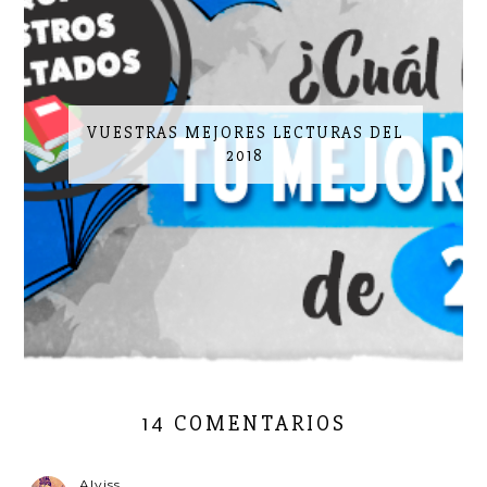
VUESTRAS MEJORES LECTURAS DEL
2018
14 COMENTARIOS
Alviss