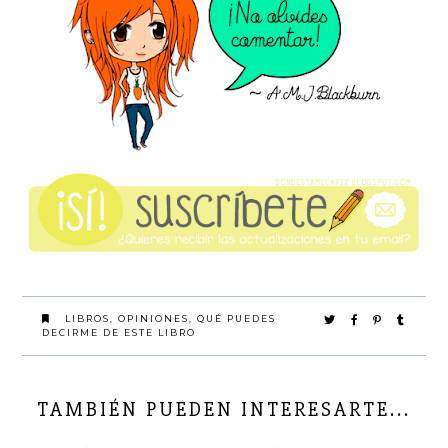
LIBROS
,
OPINIONES
,
QUÉ PUEDES
DECIRME DE ESTE LIBRO
TAMBIÉN PUEDEN INTERESARTE...