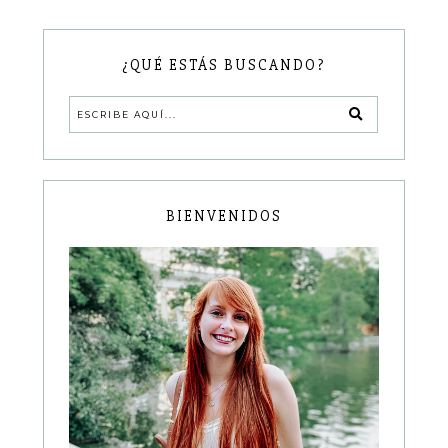
¿QUÉ ESTÁS BUSCANDO?
BIENVENIDOS