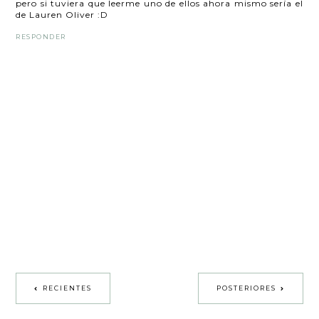
pero si tuviera que leerme uno de ellos ahora mismo sería el
de Lauren Oliver :D
RESPONDER
RECIENTES
POSTERIORES