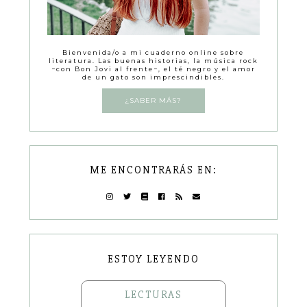
Bienvenida/o a mi cuaderno online sobre
literatura. Las buenas historias, la música rock
−con Bon Jovi al frente−, el té negro y el amor
de un gato son imprescindibles.
¿SABER MÁS?
ME ENCONTRARÁS EN:
ESTOY LEYENDO
LECTURAS