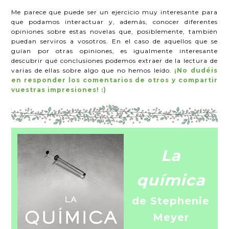
Me parece que puede ser un ejercicio muy interesante para
que podamos interactuar y, además, conocer diferentes
opiniones sobre estas novelas que, posiblemente, también
puedan serviros a vosotros. En el caso de aquellos que se
guían por otras opiniones, es igualmente interesante
descubrir qué conclusiones podemos extraer de la lectura de
varias de ellas sobre algo que no hemos leído.
¡No dudéis
en responder los comentarios de otros y compartir
vuestras impresiones! :)
La
química
de Stephenie
Meyer