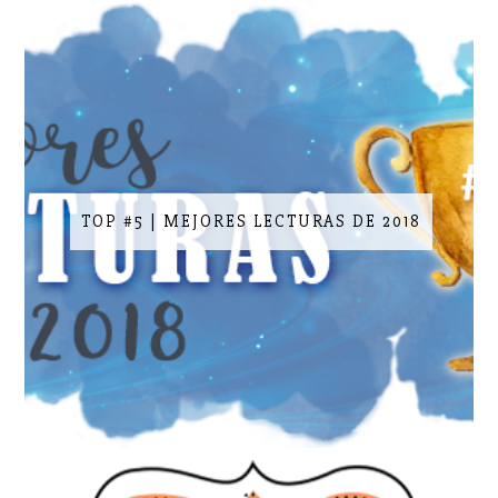
TOP #5 | MEJORES LECTURAS DE 2018