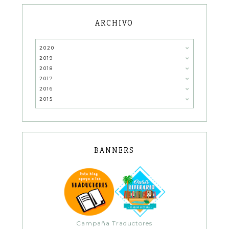
ARCHIVO
2020
2019
2018
2017
2016
2015
BANNERS
Campaña Traductores