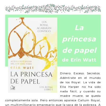
La
princesa
de papel
de Erin Watt
Dinero. Exceso. Secretos.
Adéntrate en el mundo
de los Royal. La vida de
Ella Harper no ha sido
nada fácil, y cuando su
madre muere, se queda
completamente sola. Pero entonces aparece Callum Royal,
un multimillonario empresario que la saca de la pobreza. A