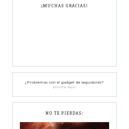
¡MUCHAS GRACIAS!
¿Problemas con el gadget de seguidores?
pincha aquí
NO TE PIERDAS: