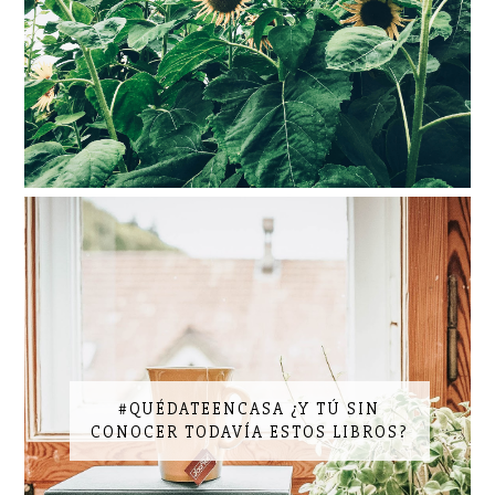
#QUÉDATEENCASA ¿Y TÚ SIN
CONOCER TODAVÍA ESTOS LIBROS?