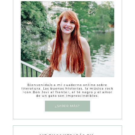
Bienvenida/o a mi cuaderno online sobre
literatura. Las buenas historias, la música rock
−con Bon Jovi al frente−, el té negro y el amor
de un gato son imprescindibles.
¿SABER MÁS?