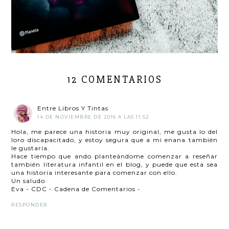
12 COMENTARIOS
Entre Libros Y Tintas
14 DE NOVIEMBRE DE 2016 A LAS 11:52
Hola, me parece una historia muy original, me gusta lo del
loro discapacitado, y estoy segura que a mi enana también
le gustaría.
Hace tiempo que ando planteándome comenzar a reseñar
también literatura infantil en el blog, y puede que esta sea
una historia interesante para comenzar con ello.
Un saludo.
Eva - CDC - Cadena de Comentarios -
RESPONDER