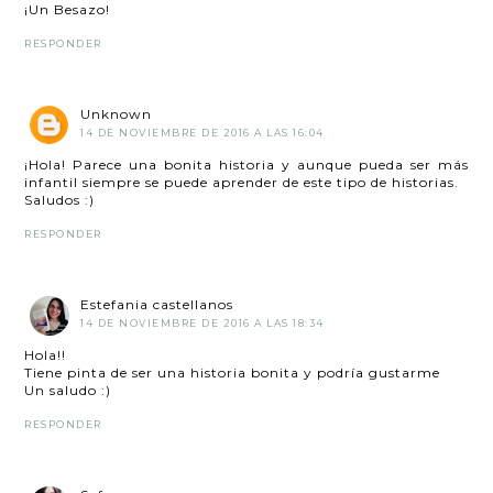
¡Un Besazo!
RESPONDER
Unknown
14 DE NOVIEMBRE DE 2016 A LAS 16:04
¡Hola! Parece una bonita historia y aunque pueda ser más
infantil siempre se puede aprender de este tipo de historias.
Saludos :)
RESPONDER
Estefania castellanos
14 DE NOVIEMBRE DE 2016 A LAS 18:34
Hola!!
Tiene pinta de ser una historia bonita y podría gustarme
Un saludo :)
RESPONDER