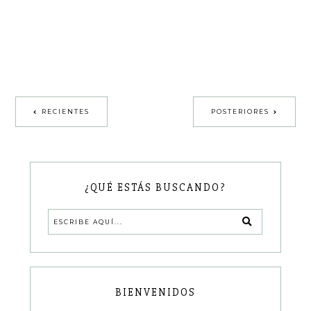
RECIENTES
POSTERIORES
¿QUÉ ESTÁS BUSCANDO?
BIENVENIDOS