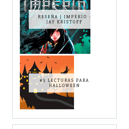
RESEÑA | IMPERIO -
JAY KRISTOFF
#3 LECTURAS PARA
HALLOWEEN