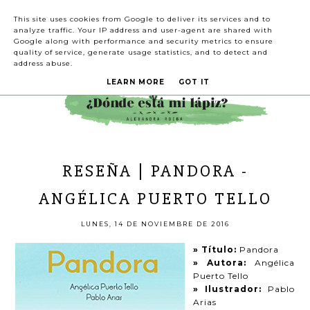
This site uses cookies from Google to deliver its services and to
analyze traffic. Your IP address and user-agent are shared with
Google along with performance and security metrics to ensure
quality of service, generate usage statistics, and to detect and
address abuse.
LEARN MORE
GOT IT
RESEÑA | PANDORA -
ANGÉLICA PUERTO TELLO
LUNES, 14 DE NOVIEMBRE DE 2016
» Título:
Pandora
» Autora:
Angélica
Puerto Tello
» Ilustrador:
Pablo
Arias