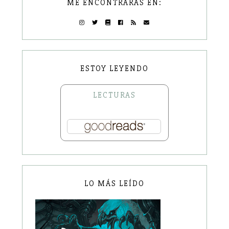
ME ENCONTRARÁS EN:
ESTOY LEYENDO
LECTURAS
LO MÁS LEÍDO