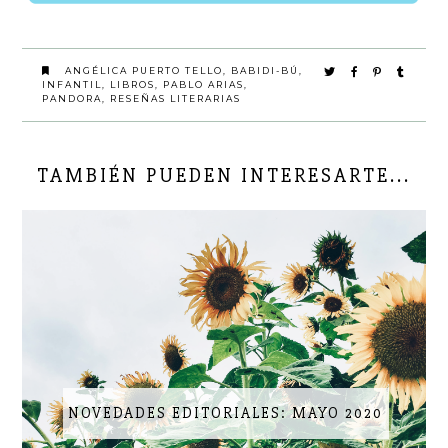
ANGÉLICA PUERTO TELLO
,
BABIDI-BÚ
,
INFANTIL
,
LIBROS
,
PABLO ARIAS
,
PANDORA
,
RESEÑAS LITERARIAS
TAMBIÉN PUEDEN INTERESARTE...
NOVEDADES EDITORIALES: MAYO 2020