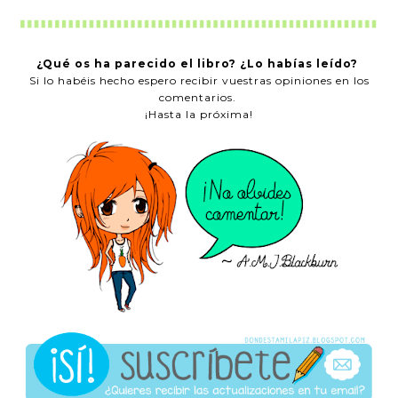
¿Qué os ha parecido el libro? ¿Lo habías leído?
Si lo habéis hecho espero recibir vuestras opiniones en los
comentarios.
¡Hasta la próxima!