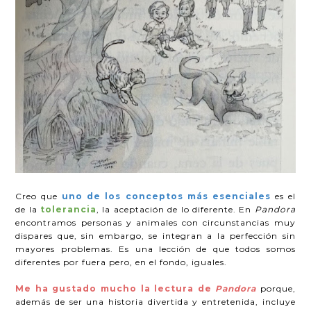
Creo que
uno de los conceptos más esenciales
es el
de la
tolerancia
, la aceptación de lo diferente. En
Pandora
encontramos personas y animales con circunstancias muy
dispares que, sin embargo, se integran a la perfección sin
mayores problemas. Es una lección de que todos somos
diferentes por fuera pero, en el fondo, iguales.
Me ha gustado mucho la lectura de
Pandora
porque,
además de ser una historia divertida y entretenida, incluye