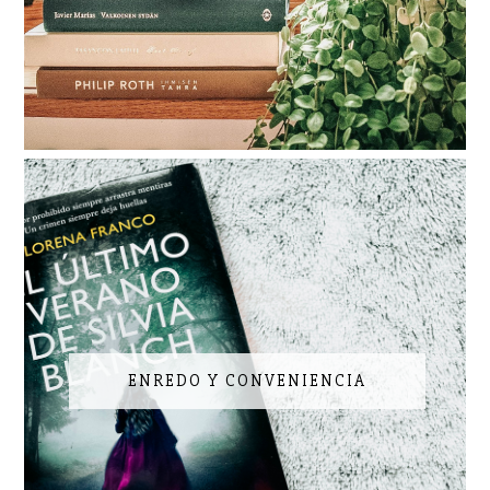
ENREDO Y CONVENIENCIA