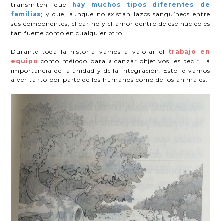
transmiten que
hay muchos tipos diferentes de
familias
; y que, aunque no existan lazos sanguíneos entre
sus componentes, el cariño y el amor dentro de ese núcleo es
tan fuerte como en cualquier otro.
Durante toda la historia vamos a valorar el
trabajo en
equipo
como método para alcanzar objetivos, es decir, la
importancia de la unidad y de la integración. Esto lo vamos
a ver tanto por parte de los humanos como de los animales.