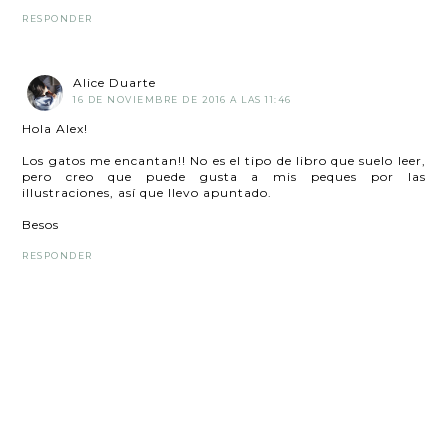
RESPONDER
Alice Duarte
16 DE NOVIEMBRE DE 2016 A LAS 11:46
Hola Alex!
Los gatos me encantan!! No es el tipo de libro que suelo leer,
pero creo que puede gusta a mis peques por las
illustraciones, así que llevo apuntado.
Besos
RESPONDER