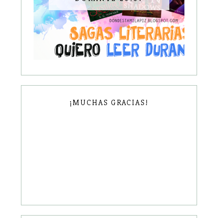
¡MUCHAS GRACIAS!