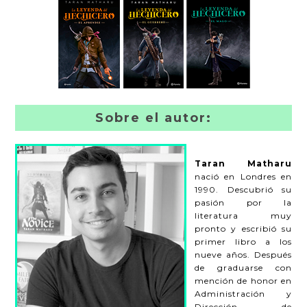
Sobre el autor:
Taran Matharu
nació en Londres en
1990. Descubrió su
pasión por la
literatura muy
pronto y escribió su
primer libro a los
nueve años. Después
de graduarse con
mención de honor en
Administración y
Dirección de