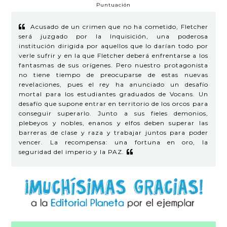
Puntuación
Acusado de un crimen que no ha cometido, Fletcher
será juzgado por la Inquisición, una poderosa
institución dirigida por aquellos que lo darían todo por
verle sufrir y en la que Fletcher deberá enfrentarse a los
fantasmas de sus orígenes. Pero nuestro protagonista
no tiene tiempo de preocuparse de estas nuevas
revelaciones, pues el rey ha anunciado un desafío
mortal para los estudiantes graduados de Vocans. Un
desafío que supone entrar en territorio de los orcos para
conseguir superarlo. Junto a sus fieles demonios,
plebeyos y nobles, enanos y elfos deben superar las
barreras de clase y raza y trabajar juntos para poder
vencer. La recompensa: una fortuna en oro, la
seguridad del imperio y la PAZ.