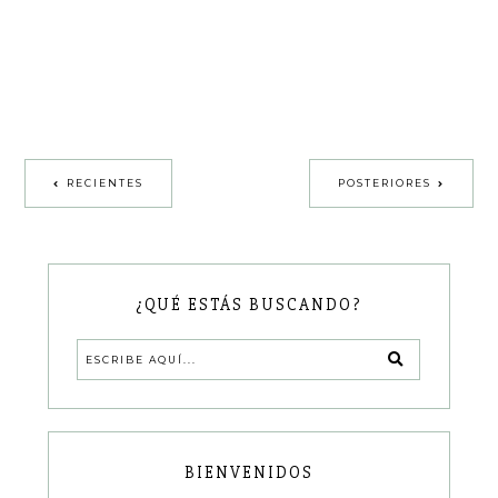
RECIENTES
POSTERIORES
¿QUÉ ESTÁS BUSCANDO?
BIENVENIDOS