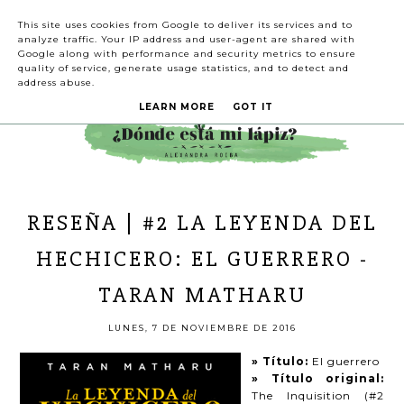
This site uses cookies from Google to deliver its services and to
analyze traffic. Your IP address and user-agent are shared with
Google along with performance and security metrics to ensure
quality of service, generate usage statistics, and to detect and
address abuse.
LEARN MORE
GOT IT
RESEÑA | #2 LA LEYENDA DEL
HECHICERO: EL GUERRERO -
TARAN MATHARU
LUNES, 7 DE NOVIEMBRE DE 2016
» Título:
El guerrero
» Título original:
The Inquisition (#2