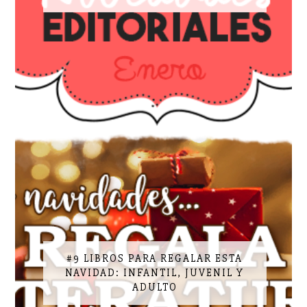
#9 LIBROS PARA REGALAR ESTA
NAVIDAD: INFANTIL, JUVENIL Y
ADULTO