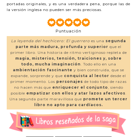
portadas originales, y es una verdadera pena, porque las de
la versión inglesa no pueden ser más preciosas.
Puntuación
La leyenda del hechicero: El guerrero
es una
segunda
parte más madura, profunda y superior
que el
primer libro. Una historia de ritmo vertiginoso repleta de
magia, misterios, tensión, traiciones y, sobre
todo, mucha imaginación
. Todo ello en una
ambientación fascinante
y bien construida, que se
expande, sorprende y que
conquista al lector
desde el
primer momento. Los
personajes
de todo tipo de razas
no hacen más que
enriquecer el conjunto
, siendo
posible
empatizar con ellos y atar lazos afectivos
.
Una segunda parte maravillosa que
promete un tercer
libro no apto para cardíacos.