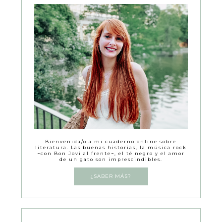
Bienvenida/o a mi cuaderno online sobre
literatura. Las buenas historias, la música rock
−con Bon Jovi al frente−, el té negro y el amor
de un gato son imprescindibles.
¿SABER MÁS?