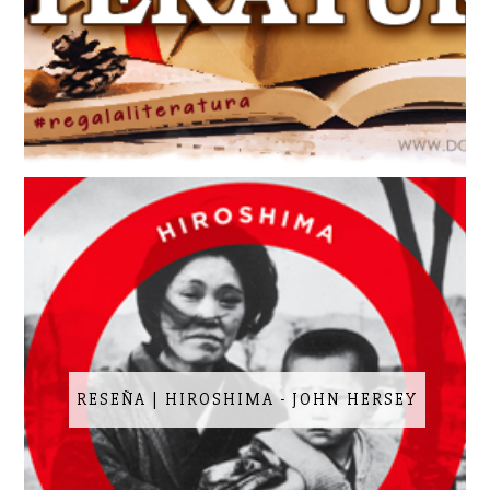
RESEÑA | HIROSHIMA - JOHN HERSEY