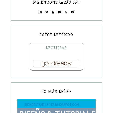
ME ENCONTRARÁS EN:
ESTOY LEYENDO
LECTURAS
LO MÁS LEÍDO