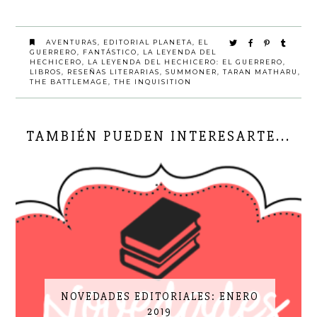
AVENTURAS
,
EDITORIAL PLANETA
,
EL
GUERRERO
,
FANTÁSTICO
,
LA LEYENDA DEL
HECHICERO
,
LA LEYENDA DEL HECHICERO: EL GUERRERO
,
LIBROS
,
RESEÑAS LITERARIAS
,
SUMMONER
,
TARAN MATHARU
,
THE BATTLEMAGE
,
THE INQUISITION
TAMBIÉN PUEDEN INTERESARTE...
NOVEDADES EDITORIALES: ENERO
2019