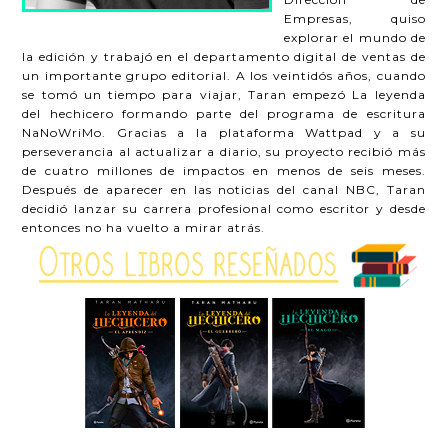
Empresas, quiso
explorar el mundo de
la edición y trabajó en el departamento digital de ventas de
un importante grupo editorial. A los veintidós años, cuando
se tomó un tiempo para viajar, Taran empezó La leyenda
del hechicero formando parte del programa de escritura
NaNoWriMo. Gracias a la plataforma Wattpad y a su
perseverancia al actualizar a diario, su proyecto recibió más
de cuatro millones de impactos en menos de seis meses.
Después de aparecer en las noticias del canal NBC, Taran
decidió lanzar su carrera profesional como escritor y desde
entonces no ha vuelto a mirar atrás.