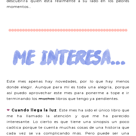
descubrirá quién está realmente a su lado en los peores
momentos…
Este mes apenas hay novedades, por lo que hay menos
donde elegir. Aunque para mí es toda una alegría, porque
así puedo aprovechar este mes para ponerme a tope e ir
terminando los
muchos
libros que tengo ya pendientes.
❤
Cuando llega la luz
. Este mes ha sido el único libro que
me ha llamado la atención y que me ha parecido
interesante. Lo cierto es que tiene una sinopsis un poco
caótica porque te cuenta muchas cosas de una historia que
cada vez se va complicando más. Pero puede ser una