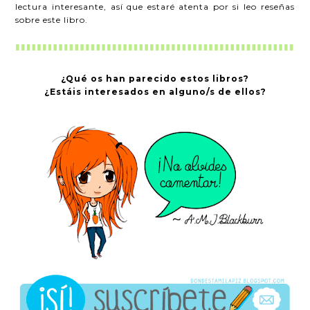
lectura interesante, así que estaré atenta por si leo reseñas
sobre este libro.
¿Qué os han parecido estos libros?
¿Estáis interesados en alguno/s de ellos?