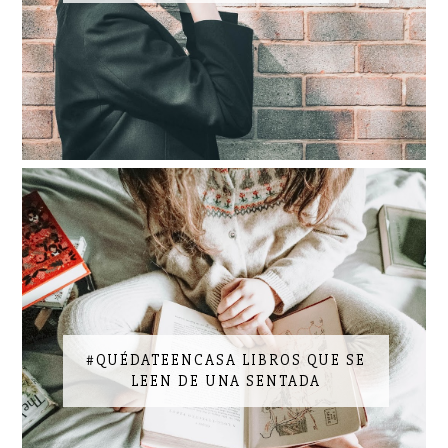
#QUÉDATEENCASA LIBROS QUE SE
LEEN DE UNA SENTADA