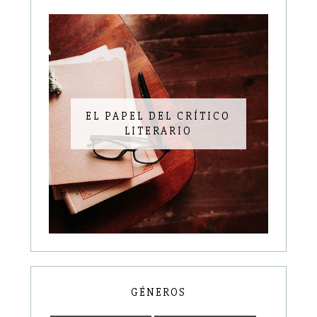
EL PAPEL DEL CRÍTICO
LITERARIO
GÉNEROS