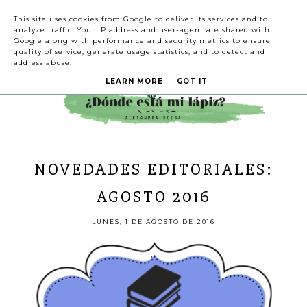
This site uses cookies from Google to deliver its services and to
analyze traffic. Your IP address and user-agent are shared with
Google along with performance and security metrics to ensure
quality of service, generate usage statistics, and to detect and
address abuse.
LEARN MORE
GOT IT
NOVEDADES EDITORIALES:
AGOSTO 2016
LUNES, 1 DE AGOSTO DE 2016