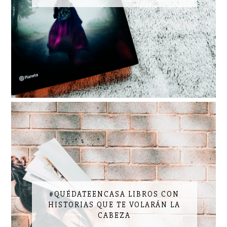
#QUÉDATEENCASA LIBROS CON
HISTORIAS QUE TE VOLARÁN LA
CABEZA