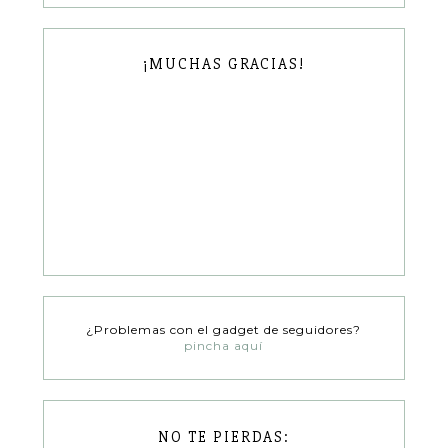
¡MUCHAS GRACIAS!
¿Problemas con el gadget de seguidores?
pincha aquí
NO TE PIERDAS: