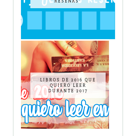
RESEÑAS"
LIBROS DE 2016 QUE
QUIERO LEER
DURANTE 2017