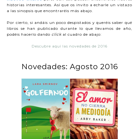
historias interesantes. Así que os invito a echarle un vistazo
a las sinopsis que encontraréis más abajo.
Por cierto, si andáis un poco despistados y queréis saber qué
libros se han publicado durante lo que llevamos de año,
podéis hacerlo dando
click
al cuadro de abajo:
Descubre aquí las novedades de 2016
Novedades: Agosto 2016