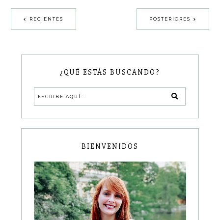
RECIENTES
POSTERIORES
¿QUÉ ESTÁS BUSCANDO?
BIENVENIDOS