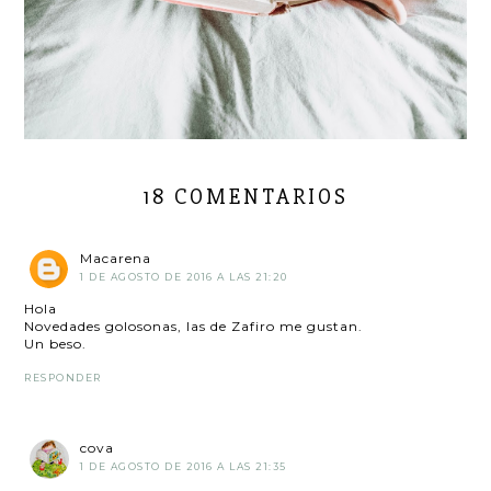
18 COMENTARIOS
Macarena
1 DE AGOSTO DE 2016 A LAS 21:20
Hola
Novedades golosonas, las de Zafiro me gustan.
Un beso.
RESPONDER
cova
1 DE AGOSTO DE 2016 A LAS 21:35