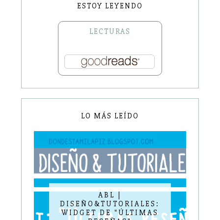
ESTOY LEYENDO
LECTURAS
LO MÁS LEÍDO
ABL |
DISEÑO&TUTORIALES:
WIDGET DE "ÚLTIMAS