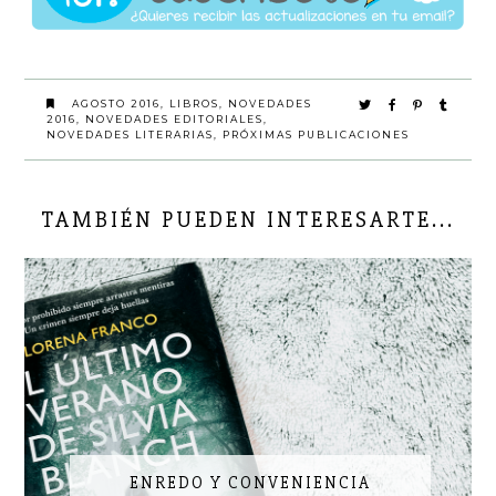
AGOSTO 2016
,
LIBROS
,
NOVEDADES
2016
,
NOVEDADES EDITORIALES
,
NOVEDADES LITERARIAS
,
PRÓXIMAS PUBLICACIONES
TAMBIÉN PUEDEN INTERESARTE...
ENREDO Y CONVENIENCIA