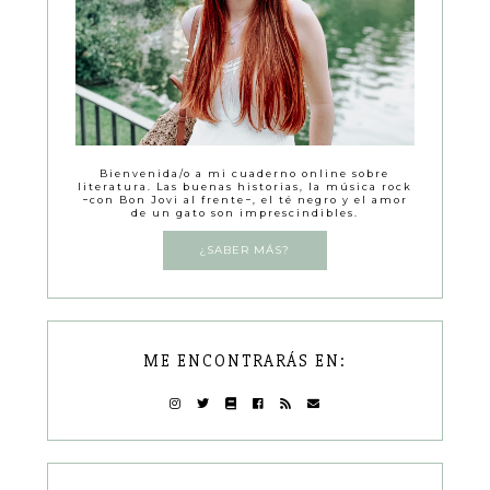
Bienvenida/o a mi cuaderno online sobre
literatura. Las buenas historias, la música rock
−con Bon Jovi al frente−, el té negro y el amor
de un gato son imprescindibles.
¿SABER MÁS?
ME ENCONTRARÁS EN: