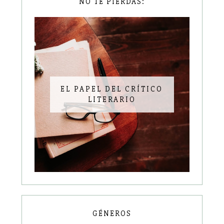
NO TE PIERDAS:
EL PAPEL DEL CRÍTICO
LITERARIO
GÉNEROS