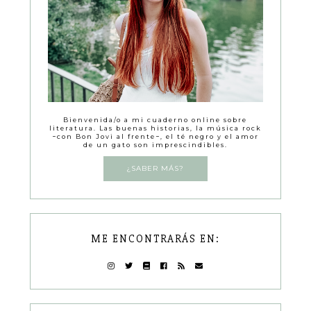
Bienvenida/o a mi cuaderno online sobre
literatura. Las buenas historias, la música rock
−con Bon Jovi al frente−, el té negro y el amor
de un gato son imprescindibles.
¿SABER MÁS?
ME ENCONTRARÁS EN: