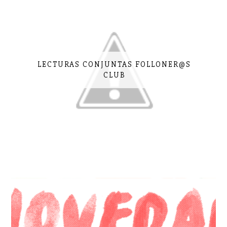
LECTURAS CONJUNTAS FOLLONER@S
CLUB