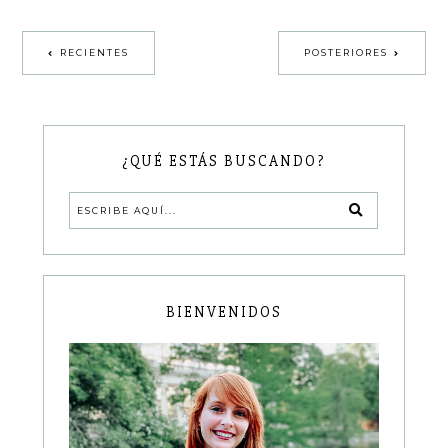
RECIENTES
POSTERIORES
¿QUÉ ESTÁS BUSCANDO?
BIENVENIDOS