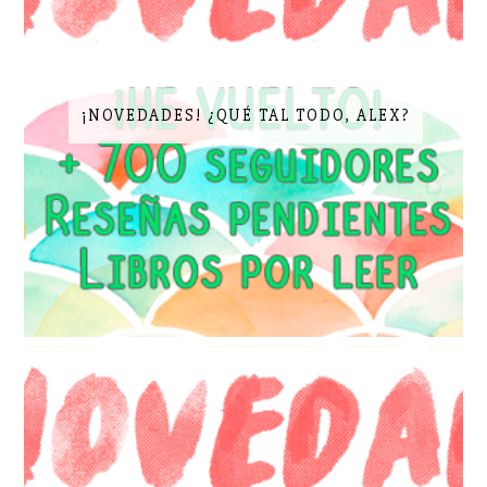
¡NOVEDADES! ¿QUÉ TAL TODO, ALEX?