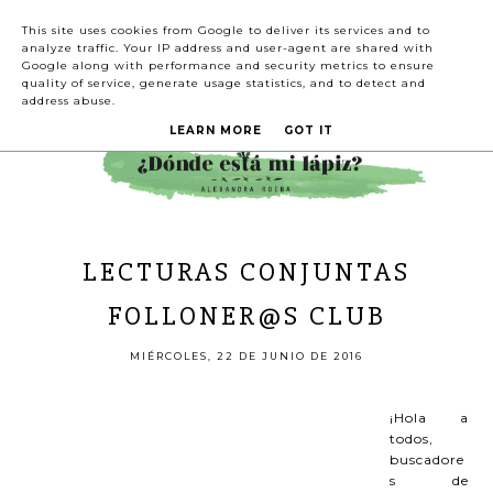
This site uses cookies from Google to deliver its services and to
analyze traffic. Your IP address and user-agent are shared with
Google along with performance and security metrics to ensure
quality of service, generate usage statistics, and to detect and
address abuse.
LEARN MORE
GOT IT
LECTURAS CONJUNTAS
FOLLONER@S CLUB
MIÉRCOLES, 22 DE JUNIO DE 2016
¡Hola a
todos,
buscadore
s de