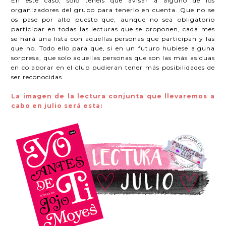
En este caso, solo tenéis que avisar a alguno de los
organizadores del grupo para tenerlo en cuenta. Que no se
os pase por alto puesto que, aunque no sea obligatorio
participar en todas las lecturas que se proponen, cada mes
se hará una lista con aquellas personas que participan y las
que no. Todo ello para que, si en un futuro hubiese alguna
sorpresa, que solo aquellas personas que son las más asiduas
en colaborar en el club pudieran tener más posibilidades de
ser reconocidas.
La imagen de la lectura conjunta que llevaremos a
cabo en julio será esta: