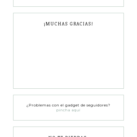
¡MUCHAS GRACIAS!
¿Problemas con el gadget de seguidores?
pincha aquí