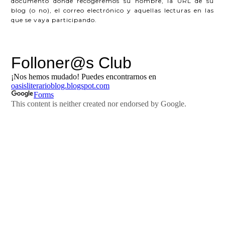
documento donde recogeremos su nombre, la URL de su
blog (o no), el correo electrónico y aquellas lecturas en las
que se vaya participando.