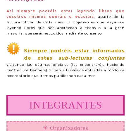
Así siempre podréis estar leyendo libros que
vosotros mismos queráis o escojáis
, aparte de la
lectura oficial de cada mes. El objetivo es que vayamos
leyendo libros que nos apetezcan a todos o a la gran
mayoría, que serán escogidos mediante consenso.
Siempre podréis estar informados
de estas
sub-lecturas conjuntas
visitando las páginas oficiales (las encontraréis haciendo
click
en los banners) o bien a través de entradas a modo de
recordatorio que iremos publicando cada mes.
INTEGRANTES
☀ Organizadores