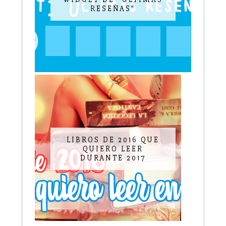
RESEÑAS"
LIBROS DE 2016 QUE
QUIERO LEER
DURANTE 2017