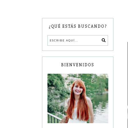
¿QUÉ ESTÁS BUSCANDO?
BIENVENIDOS