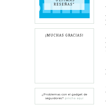
RESEÑAS"
¡MUCHAS GRACIAS!
¿Problemas con el gadget de
seguidores?
pincha aquí