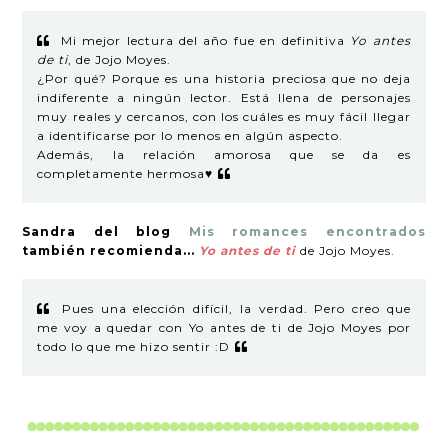
Mi mejor lectura del año fue en definitiva
Yo antes
de ti
, de Jojo Moyes.
¿Por qué? Porque es una historia preciosa que no deja
indiferente a ningún lector. Está llena de personajes
muy reales y cercanos, con los cuáles es muy fácil llegar
a identificarse por lo menos en algún aspecto.
Además, la relación amorosa que se da es
completamente hermosa♥
Sandra del blog
Mis romances encontrados
también recomienda...
Yo antes de ti
de Jojo Moyes.
Pues una elección difícil, la verdad. Pero creo que
me voy a quedar con Yo antes de ti de Jojo Moyes por
todo lo que me hizo sentir :D