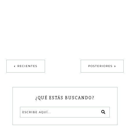
RECIENTES
POSTERIORES
¿QUÉ ESTÁS BUSCANDO?