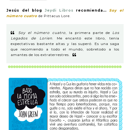
Jesús del blog
Jeydi Libros
recomienda...
Soy el
número cuatro
de Pittacus Lore.
Soy el número cuatro
, la primera parte de
Los
Legados de Lorien
. Me encantó este libro, tenía
expectativas bastante altas y las superó. Es una saga
que recomiendo a todo el mundo, sobretodo a los
amantes de los extraterrestres.