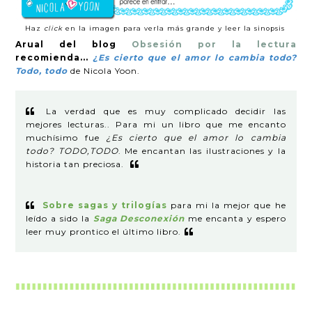
Haz
click
en la imagen para verla más grande y leer la sinopsis
Arual del blog
Obsesión por la lectura
recomienda...
¿Es cierto que el amor lo cambia todo?
Todo, todo
de Nicola Yoon.
La verdad que es muy complicado decidir las
mejores lecturas.. Para mi un libro que me encanto
muchísimo fue
¿Es cierto que el amor lo cambia
todo? TODO,TODO
. Me encantan las ilustraciones y la
historia tan preciosa.
Sobre sagas y trilogías
para mi la mejor que he
leído a sido la
Saga Desconexión
me encanta y espero
leer muy prontico el último libro.