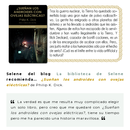
Selene del blog
La biblioteca de Selene
recomienda...
¿Sueñan los androides con ovejas
eléctricas?
de Philip K. Dick.
La verdad es que me resulta muy complicado elegir
un solo libro, pero creo que me quedaré con
¿Sueñan
los androides con ovejas eléctricas?
, tiene su tiempo
pero me ha parecido una historia maravillosa.