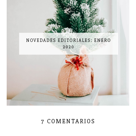
NOVEDADES EDITORIALES: ENERO
2020
7 COMENTARIOS