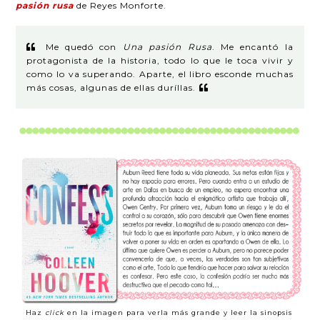
pasión rusa
de Reyes Monforte.
Me quedó con
Una pasión Rusa
. Me encantó la
protagonista de la historia, todo lo que le toca vivir y
como lo va superando. Aparte, el libro esconde muchas
más cosas, algunas de ellas duríllas.
Haz
click
en la imagen para verla más grande y leer la sinopsis