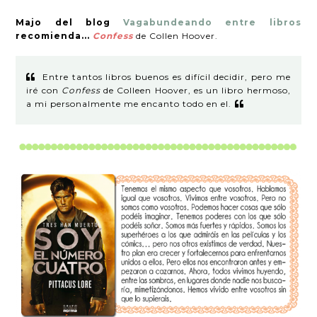
Majo del blog
Vagabundeando entre libros
recomienda...
Confess
de Collen Hoover.
Entre tantos libros buenos es difícil decidir, pero me
iré con
Confess
de Colleen Hoover, es un libro hermoso,
a mi personalmente me encanto todo en el.