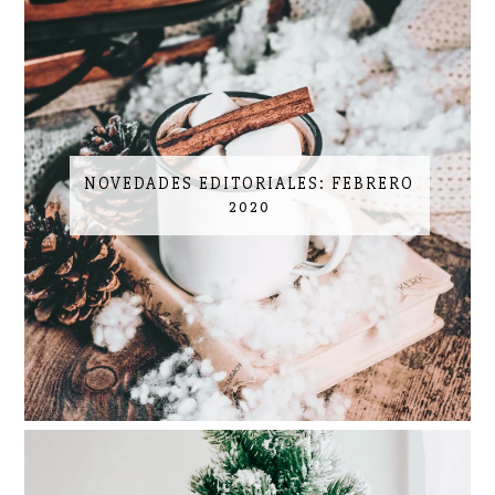
NOVEDADES EDITORIALES: FEBRERO
2020