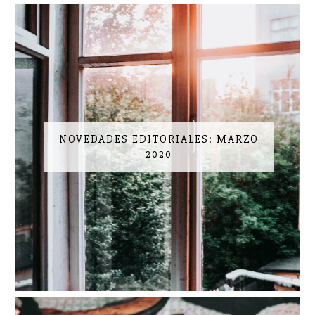
NOVEDADES EDITORIALES: MARZO
2020