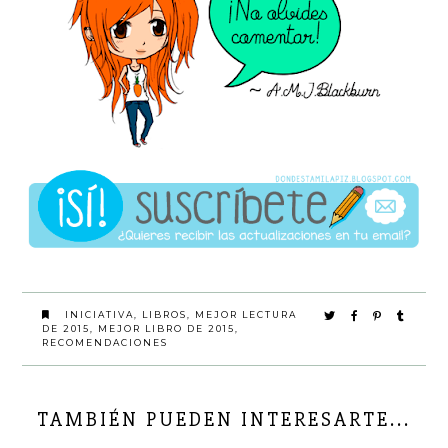
INICIATIVA
,
LIBROS
,
MEJOR LECTURA
DE 2015
,
MEJOR LIBRO DE 2015
,
RECOMENDACIONES
TAMBIÉN PUEDEN INTERESARTE...