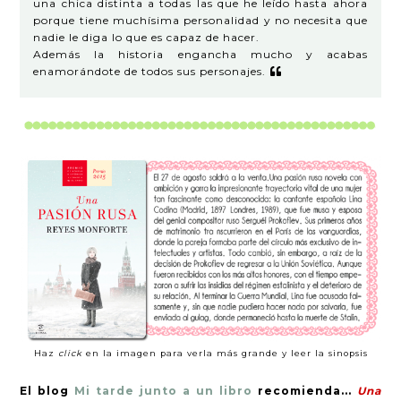
una chica distinta a todas las que he leído hasta ahora
porque tiene muchísima personalidad y no necesita que
nadie le diga lo que es capaz de hacer.
Además la historia engancha mucho y acabas
enamorándote de todos sus personajes.
Haz
click
en la imagen para verla más grande y leer la sinopsis
El blog
Mi tarde junto a un libro
recomienda...
Una