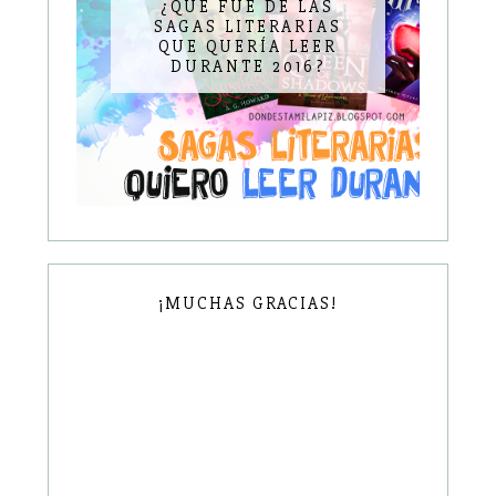
¿QUÉ FUE DE LAS
SAGAS LITERARIAS
QUE QUERÍA LEER
DURANTE 2016?
¡MUCHAS GRACIAS!