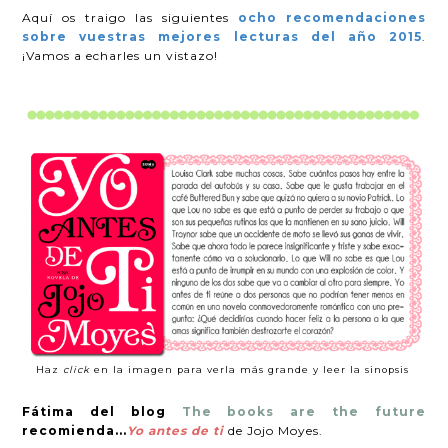
Aquí os traigo las siguientes
ocho recomendaciones
sobre vuestras mejores lecturas del año 2015
.
¡Vamos a echarles un vistazo!
Haz
click
en la imagen para verla más grande y leer la sinopsis
Fátima del blog
The books are the future
recomienda...
Yo antes de ti
de Jojo Moyes.