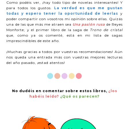
Como podéis ver, ¡hay todo tipo de novelas interesantes! Y
para todos los gustos.
La verdad es que me gustan
todas y espero tener la oportunidad de leerlas
y
poder compartir con vosotros mi opinión sobre ellas. Quizás
una de las que más me atraen sea
Una pasión rusa
de Reyes
Monforte; y el primer libro de la saga de
Trono de cristal
que, como ya os comenté, está en mi lista de sagas
imprescindibles de este año.
¡Muchas gracias a todos por vuestras recomendaciones! Aún
nos queda una entrada más con vuestras mejores lecturas
del año pasado, ¡estad atentos!
No dudéis en comentar sobre estos libros,
¿los
habéis leído?
¿Qué os parecen?