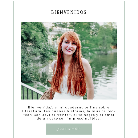
BIENVENIDOS
Bienvenida/o a mi cuaderno online sobre
literatura. Las buenas historias, la música rock
−con Bon Jovi al frente−, el té negro y el amor
de un gato son imprescindibles.
¿SABER MÁS?