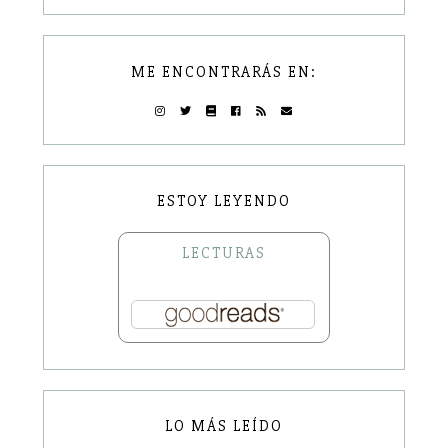
ME ENCONTRARÁS EN:
ESTOY LEYENDO
LECTURAS
LO MÁS LEÍDO