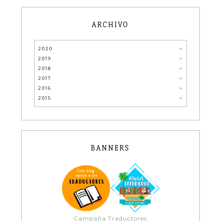
ARCHIVO
2020
2019
2018
2017
2016
2015
BANNERS
Campaña Traductores