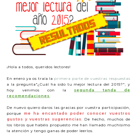
¡Hola a todos, queridos lectores!
En enero ya os traía la
primera parte de vuestras respuestas
a la pregunta"¿Cuál ha sido tu mejor lectura del 2015?"; y
hoy venimos con la
segunda tanda de
recomendaciones
.
De nuevo quiero daros las gracias por vuestra participación,
porque
me ha encantado poder conocer vuestros
gustos y vuestras sugerencias
. De hecho, muchos de
los libros que habéis propuesto me han llamado muchísimo
la atención y tengo ganas de poder leerlos.