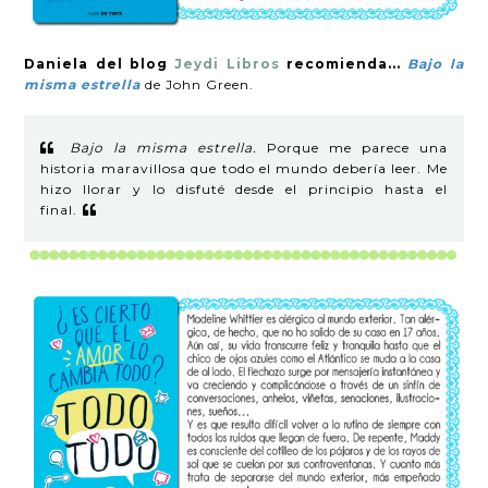
Daniela del blog
Jeydi Libros
recomienda...
Bajo la
misma estrella
de John Green.
Bajo la misma estrella.
Porque me parece una
historia maravillosa que todo el mundo debería leer. Me
hizo llorar y lo disfuté desde el principio hasta el
final.