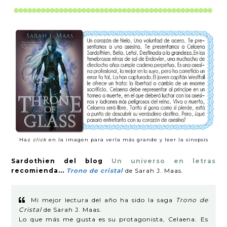
Haz
click
en la imagen para verla más grande y leer la sinopsis
Sardothien del blog
Un universo en letras
recomienda...
Trono de cristal
de Sarah J. Maas.
Mi mejor lectura del año ha sido la saga
Trono de
Cristal
de Sarah J. Maas.
Lo que más me gusta es su protagonista, Celaena. Es