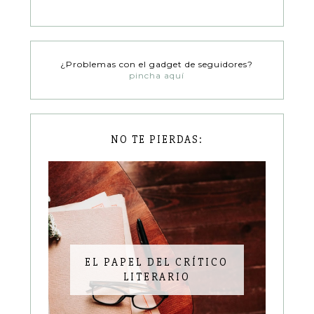
¿Problemas con el gadget de seguidores?
pincha aquí
NO TE PIERDAS:
EL PAPEL DEL CRÍTICO
LITERARIO