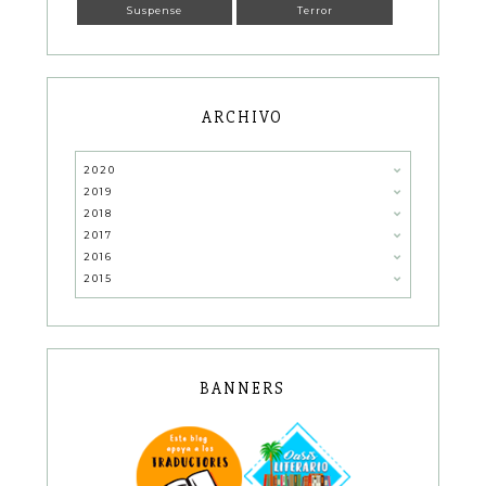
Suspense
Terror
ARCHIVO
2020
2019
2018
2017
2016
2015
BANNERS