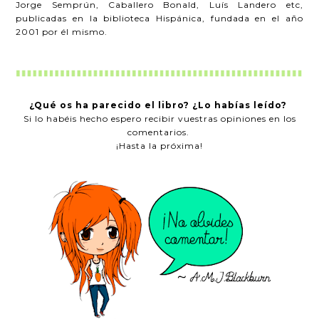
Jorge Semprún, Caballero Bonald, Luís Landero etc,
publicadas en la biblioteca Hispánica, fundada en el año
2001 por él mismo.
¿Qué os ha parecido el libro? ¿Lo habías leído?
Si lo habéis hecho espero recibir vuestras opiniones en los
comentarios.
¡Hasta la próxima!