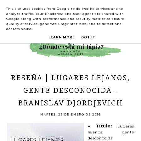
This site uses cookies from Google to deliver its services and to
analyze traffic. Your IP address and user-agent are shared with
Google along with performance and security metrics to ensure
quality of service, generate usage statistics, and to detect and
address abuse.
LEARN MORE
GOT IT
RESEÑA | LUGARES LEJANOS,
GENTE DESCONOCIDA -
BRANISLAV DJORDJEVICH
MARTES, 26 DE ENERO DE 2016
» Título:
Lugares
lejanos, gente
desconocida