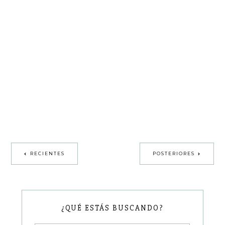
RECIENTES
POSTERIORES
¿QUÉ ESTÁS BUSCANDO?