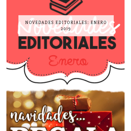
NOVEDADES EDITORIALES: ENERO
2019