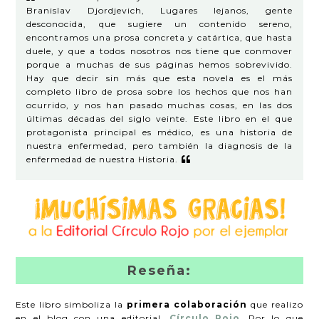
Branislav Djordjevich, Lugares lejanos, gente
desconocida, que sugiere un contenido sereno,
encontramos una prosa concreta y catártica, que hasta
duele, y que a todos nosotros nos tiene que conmover
porque a muchas de sus páginas hemos sobrevivido.
Hay que decir sin más que esta novela es el más
completo libro de prosa sobre los hechos que nos han
ocurrido, y nos han pasado muchas cosas, en las dos
últimas décadas del siglo veinte. Este libro en el que
protagonista principal es médico, es una historia de
nuestra enfermedad, pero también la diagnosis de la
enfermedad de nuestra Historia.
Reseña:
Este libro simboliza la
primera colaboración
que realizo
en el blog con una editorial,
Círculo Rojo
. Por lo que