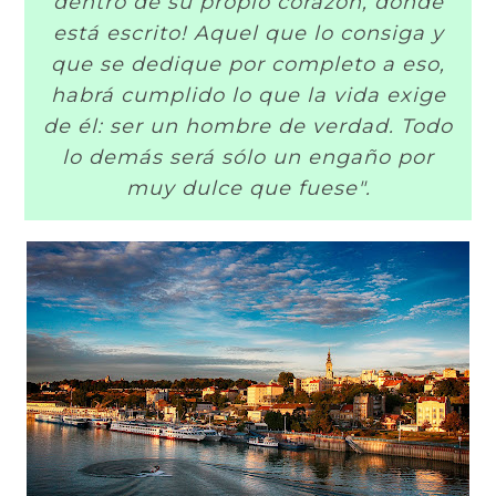
dentro de su propio corazón, donde
está escrito! Aquel que lo consiga y
que se dedique por completo a eso,
habrá cumplido lo que la vida exige
de él: ser un hombre de verdad. Todo
lo demás será sólo un engaño por
muy dulce que fuese".