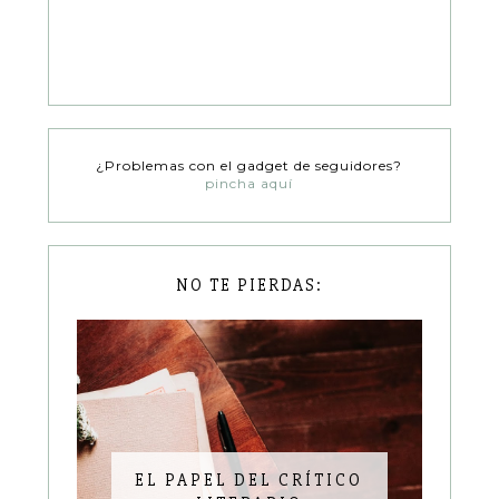
¿Problemas con el gadget de seguidores?
pincha aquí
NO TE PIERDAS:
EL PAPEL DEL CRÍTICO