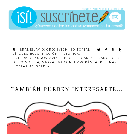
BRANISLAV DJORDJEVICH
,
EDITORIAL
CÍRCULO ROJO
,
FICCIÓN HISTÓRICA
,
GUERRA DE YUGOSLAVIA
,
LIBROS
,
LUGARES LEJANOS GENTE
DESCONOCIDA
,
NARRATIVA CONTEMPORÁNEA
,
RESEÑAS
LITERARIAS
,
SERBIA
TAMBIÉN PUEDEN INTERESARTE...