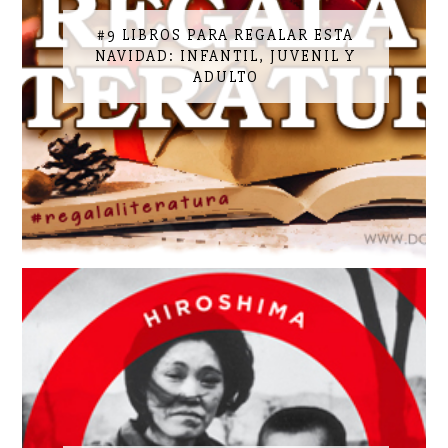
#9 LIBROS PARA REGALAR ESTA
NAVIDAD: INFANTIL, JUVENIL Y
ADULTO