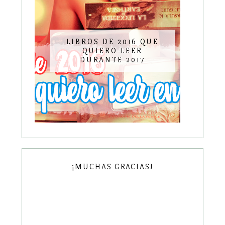
LIBROS DE 2016 QUE
QUIERO LEER
DURANTE 2017
¡MUCHAS GRACIAS!