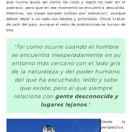
que nunca quiso ser como los ricos y logró no caer en la
pobreza, pero que en ese momento se encuentra desvalida.
Mientras, las clases sociales luchan por sobrevivir, aunque
deban dejar a un lado sus ideales y principios. Otros tratan
de salir del país, aunque el resto de poblaciones se lucran de
ello.
"Tal como ocurre cuando el hombre
se encuentra inesperadamente en su
entorno más cercano con el lado gris
de la naturaleza y del poder humano,
del que ha escuchado, leído y sabe
que existe, pero al que siempre
relaciona con
gente desconocida y
lugares lejanos
.".
Desde la
perspectiva