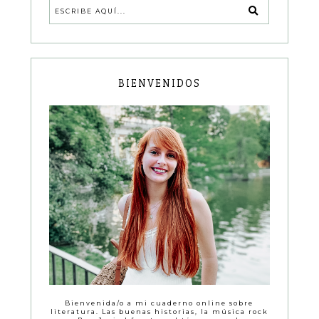
BIENVENIDOS
Bienvenida/o a mi cuaderno online sobre
literatura. Las buenas historias, la música rock