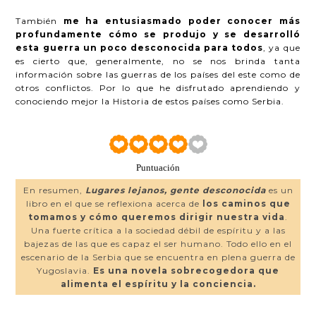
También
me ha entusiasmado poder conocer más
profundamente cómo se produjo y se desarrolló
esta guerra un poco desconocida para todos
, ya que
es cierto que, generalmente, no se nos brinda tanta
información sobre las guerras de los países del este como de
otros conflictos. Por lo que he disfrutado aprendiendo y
conociendo mejor la Historia de estos países como Serbia.
Puntuación
En resumen,
Lugares lejanos, gente desconocida
es un
libro en el que se reflexiona acerca de
los caminos que
tomamos y cómo queremos dirigir nuestra vida
.
Una fuerte crítica a la sociedad débil de espíritu y a las
bajezas de las que es capaz el ser humano. Todo ello en el
escenario de la Serbia que se encuentra en plena guerra de
Yugoslavia.
Es una novela sobrecogedora que
alimenta el espíritu y la conciencia.