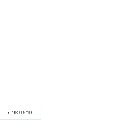
RECIENTES