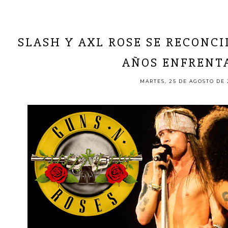
SLASH Y AXL ROSE SE RECONCI
AÑOS ENFRENT
MARTES, 25 DE AGOSTO DE 