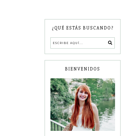
¿QUÉ ESTÁS BUSCANDO?
BIENVENIDOS