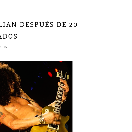
LIAN DESPUÉS DE 20
ADOS
2015