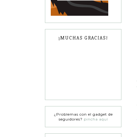
¡MUCHAS GRACIAS!
¿Problemas con el gadget de
seguidores?
pincha aquí