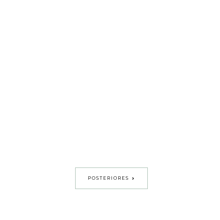
POSTERIORES